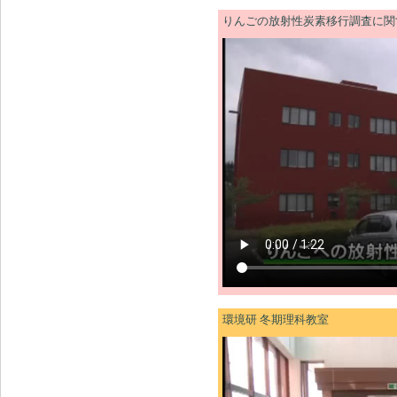
りんごの放射性炭素移行調査に関
環境研 冬期理科教室