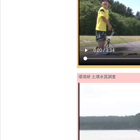
環境研 土壌水質調査